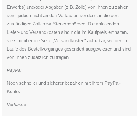
Erwerbs) und/oder Abgaben (z.B. Zölle) von Ihnen zu zahlen
sein, jedoch nicht an den Verkäufer, sondern an die dort
zuständigen Zoll- bzw. Steuerbehörden. Die anfallenden
Liefer- und Versandkosten sind nicht im Kaufpreis enthalten,
sie sind über die Seite „Versandkosten“ aufrufbar, werden im
Laufe des Bestellvorganges gesondert ausgewiesen und sind
von Ihnen zusätzlich zu tragen.
PayPal
Noch schneller und sicherer bezahlen mit ihrem PayPal-
Konto.
Vorkasse