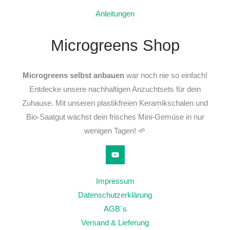
Anleitungen
Microgreens Shop
Microgreens selbst anbauen
war noch nie so einfach!
Entdecke unsere nachhaltigen Anzuchtsets für dein
Zuhause. Mit unseren plastikfreien Keramikschalen und
Bio-Saatgut wächst dein frisches Mini-Gemüse in nur
wenigen Tagen! 🌱
Impressum
Datenschutzerklärung
AGB´s
Versand & Lieferung