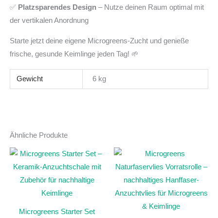
✅
Platzsparendes Design
– Nutze deinen Raum optimal mit
der vertikalen Anordnung
Starte jetzt deine eigene Microgreens-Zucht und genieße
frische, gesunde Keimlinge jeden Tag! 🌱
Gewicht
6 kg
Ähnliche Produkte
Microgreens Starter Set