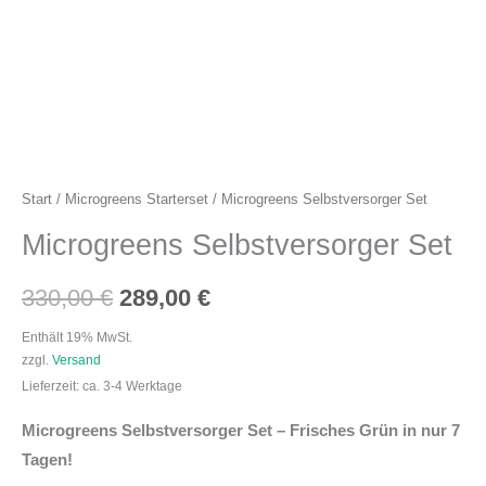
Start
/
Microgreens Starterset
/ Microgreens Selbstversorger Set
Microgreens Selbstversorger Set
330,00
€
289,00
€
Enthält 19% MwSt.
zzgl.
Versand
Lieferzeit: ca. 3-4 Werktage
Microgreens Selbstversorger Set – Frisches Grün in nur 7
Tagen!