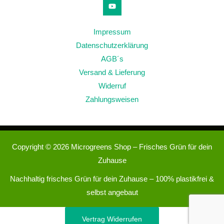
Impressum
Datenschutzerklärung
AGB´s
Versand & Lieferung
Widerruf
Zahlungsweisen
Copyright © 2026 Microgreens Shop – Frisches Grün für dein
Zuhause
Nachhaltig frisches Grün für dein Zuhause – 100% plastikfrei &
selbst angebaut
Vertrag Widerrufen