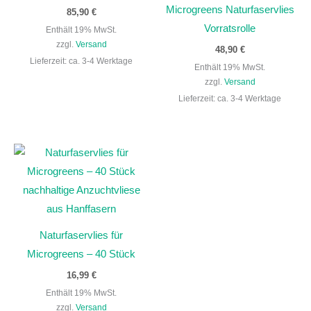
Microgreens Naturfaservlies
85,90
€
Vorratsrolle
Enthält 19% MwSt.
zzgl.
Versand
48,90
€
Lieferzeit: ca. 3-4 Werktage
Enthält 19% MwSt.
zzgl.
Versand
Lieferzeit: ca. 3-4 Werktage
Naturfaservlies für
Microgreens – 40 Stück
16,99
€
Enthält 19% MwSt.
zzgl.
Versand