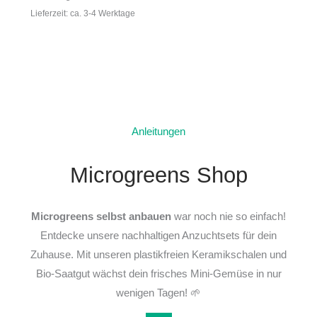
Lieferzeit: ca. 3-4 Werktage
Anleitungen
Microgreens Shop
Microgreens selbst anbauen
war noch nie so einfach!
Entdecke unsere nachhaltigen Anzuchtsets für dein
Zuhause. Mit unseren plastikfreien Keramikschalen und
Bio-Saatgut wächst dein frisches Mini-Gemüse in nur
wenigen Tagen! 🌱