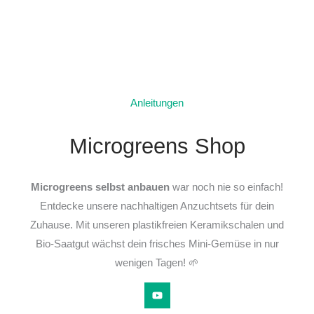
Anleitungen
Microgreens Shop
Microgreens selbst anbauen
war noch nie so einfach!
Entdecke unsere nachhaltigen Anzuchtsets für dein
Zuhause. Mit unseren plastikfreien Keramikschalen und
Bio-Saatgut wächst dein frisches Mini-Gemüse in nur
wenigen Tagen! 🌱