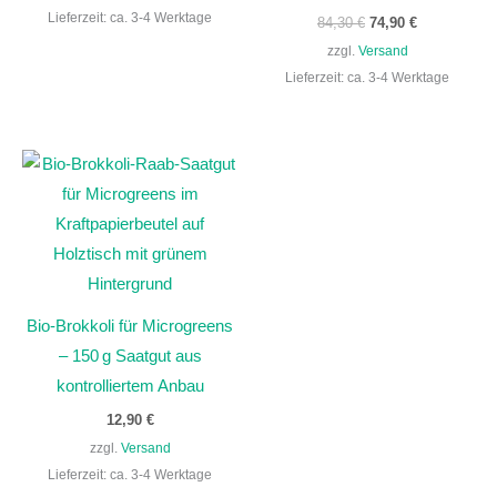
Lieferzeit: ca. 3-4 Werktage
84,30
€
74,90
€
zzgl.
Versand
Lieferzeit: ca. 3-4 Werktage
Bio-Brokkoli für Microgreens
– 150 g Saatgut aus
kontrolliertem Anbau
12,90
€
zzgl.
Versand
Lieferzeit: ca. 3-4 Werktage