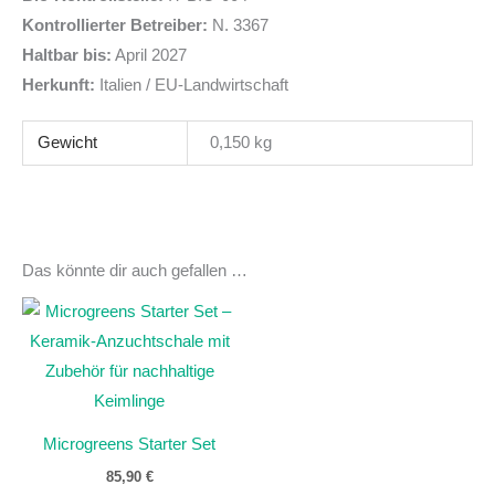
Kontrollierter Betreiber:
N. 3367
Haltbar bis:
April 2027
Herkunft:
Italien / EU-Landwirtschaft
Gewicht
0,150 kg
Das könnte dir auch gefallen …
Microgreens Starter Set
85,90
€